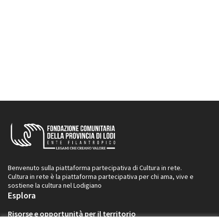
Benvenuto sulla piattaforma partecipativa di Cultura in rete.
Cultura in rete è la piattaforma partecipativa per chi ama, vive e
sostiene la cultura nel Lodigiano
Esplora
Risorse e opportunità per il territorio