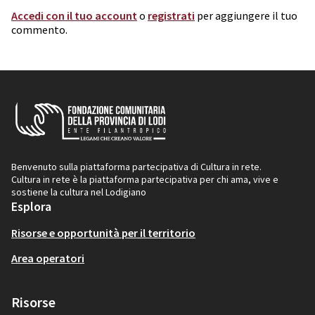
Accedi con il tuo account
o
registrati
per aggiungere il tuo
commento.
Benvenuto sulla piattaforma partecipativa di Cultura in rete.
Cultura in rete è la piattaforma partecipativa per chi ama, vive e
sostiene la cultura nel Lodigiano
Esplora
Risorse e opportunità per il territorio
Area operatori
Risorse