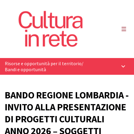
Menù 
Risorse e opportunità per il territorio
/
Menù p
Bandi e opportunità
BANDO REGIONE LOMBARDIA -
INVITO ALLA PRESENTAZIONE
DI PROGETTI CULTURALI
ANNO 2026 – SOGGETTI