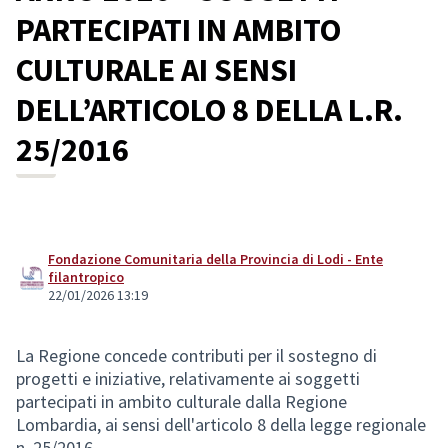
PARTECIPATI IN AMBITO
CULTURALE AI SENSI
DELL’ARTICOLO 8 DELLA L.R.
25/2016
Fondazione Comunitaria della Provincia di Lodi - Ente
filantropico
22/01/2026 13:19
La Regione concede contributi per il sostegno di
progetti e iniziative, relativamente ai soggetti
partecipati in ambito culturale dalla Regione
Lombardia, ai sensi dell'articolo 8 della legge regionale
n. 25/2016.