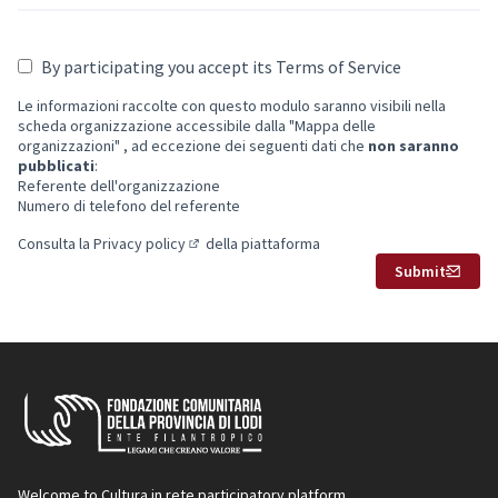
By participating you accept its Terms of Service
Le informazioni raccolte con questo modulo saranno visibili nella
scheda organizzazione accessibile dalla "Mappa delle
organizzazioni" , ad eccezione dei seguenti dati che
non saranno
pubblicati
:
Referente dell'organizzazione
Numero di telefono del referente
Consulta la
Privacy policy
della piattaforma
(Opens in new tab)
Submit
Welcome to Cultura in rete participatory platform.