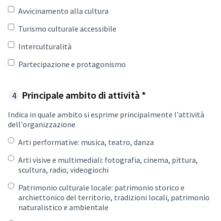
Avvicinamento alla cultura
Turismo culturale accessibile
Interculturalità
Partecipazione e protagonismo
Required field
Principale ambito di attività
*
Indica in quale ambito si esprime principalmente l'attività
dell'organizzazione
Arti performative: musica, teatro, danza
Arti visive e multimediali: fotografia, cinema, pittura,
scultura, radio, videogiochi
Patrimonio culturale locale: patrimonio storico e
archiettonico del territorio, tradizioni locali, patrimonio
naturalistico e ambientale