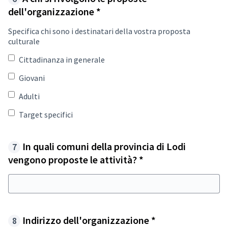
Required field
dell'organizzazione
*
Specifica chi sono i destinatari della vostra proposta
culturale
Cittadinanza in generale
Giovani
Adulti
Target specifici
In quali comuni della provincia di Lodi
Required field
vengono proposte le attività?
*
Required field
Indirizzo dell'organizzazione
*