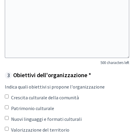
500 characters left
Required field
Obiettivi dell'organizzazione
*
Indica quali obiettivi si propone l'organizzazione
Crescita culturale della comunità
Patrimonio culturale
Nuovi linguaggi e formati culturali
Valorizzazione del territorio