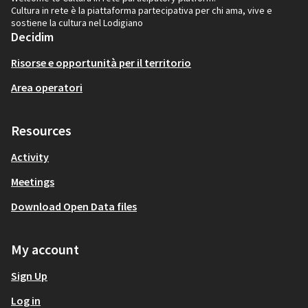
Cultura in rete è la piattaforma partecipativa per chi ama, vive e
sostiene la cultura nel Lodigiano
Decidim
Risorse e opportunità per il territorio
Area operatori
Resources
Activity
Meetings
Download Open Data files
My account
Sign Up
Log in