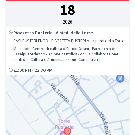
18
2026
Piazzetta Pusterla . A piedi della torre -
CASLPUSTERLENGO - PIAZZETTA PUSTERLA - a piedi della Torre -
Meic lodi - Centro di cultura d.Enrico Orsini - Parrocchia di
Casalpusterlengo - Azione cattolica - con la collaborazione
centro di Cultura e Amministrazione Comunale di
Casalpusterlengo -
21:00 PM
-
22:30 PM