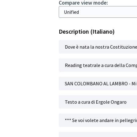
Compare view mode:
Description (Italiano)
Dove è nata la nostra Costituzion
Reading teatrale a cura della Comp
SAN COLOMBANO AL LAMBRO - Mi
Testo a cura di Ergole Ongaro
*** Se voi volete andare in pellegr