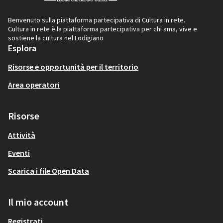
Benvenuto sulla piattaforma partecipativa di Cultura in rete.
Cultura in rete è la piattaforma partecipativa per chi ama, vive e
sostiene la cultura nel Lodigiano
Esplora
Risorse e opportunità per il territorio
Area operatori
Risorse
Attività
Eventi
Scarica i file Open Data
Il mio account
Registrati