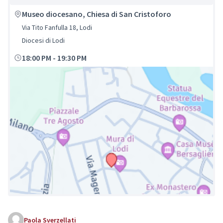
Museo diocesano, Chiesa di San Cristoforo
Via Tito Fanfulla 18, Lodi
Diocesi di Lodi
18:00 PM
-
19:30 PM
Paola Sverzellati