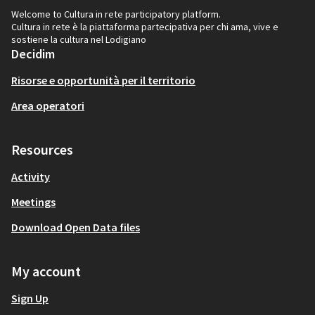
Welcome to Cultura in rete participatory platform.
Cultura in rete è la piattaforma partecipativa per chi ama, vive e
sostiene la cultura nel Lodigiano
Decidim
Risorse e opportunità per il territorio
Area operatori
Resources
Activity
Meetings
Download Open Data files
My account
Sign Up