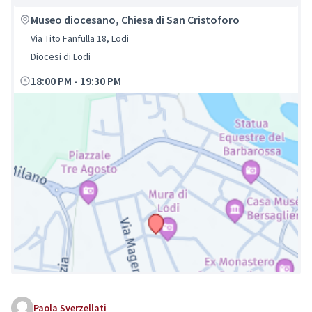
Museo diocesano, Chiesa di San Cristoforo
Via Tito Fanfulla 18, Lodi
Diocesi di Lodi
18:00 PM
-
19:30 PM
Paola Sverzellati