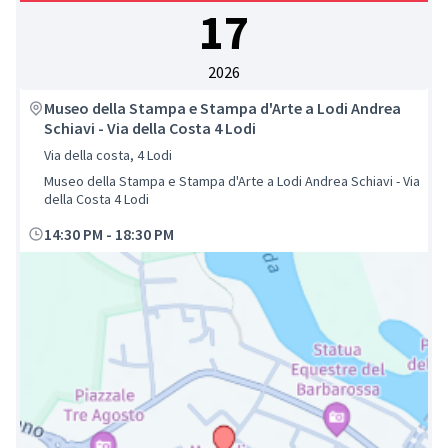
17
2026
Museo della Stampa e Stampa d'Arte a Lodi Andrea
Schiavi - Via della Costa 4 Lodi
Via della costa, 4 Lodi
Museo della Stampa e Stampa d'Arte a Lodi Andrea Schiavi - Via
della Costa 4 Lodi
14:30 PM
-
18:30 PM