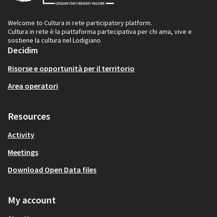
Welcome to Cultura in rete participatory platform.
Cultura in rete è la piattaforma partecipativa per chi ama, vive e
sostiene la cultura nel Lodigiano
Decidim
Risorse e opportunità per il territorio
Area operatori
Resources
Activity
Meetings
Download Open Data files
My account