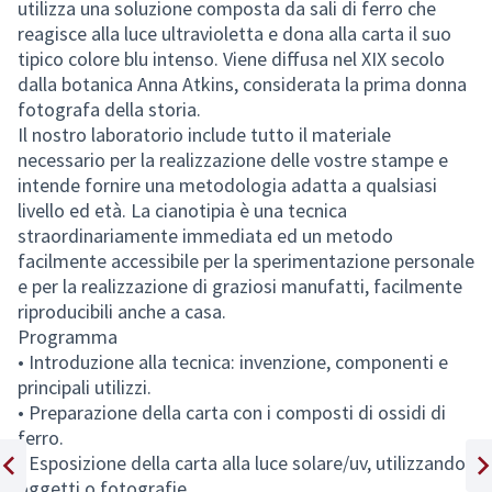
utilizza una soluzione composta da sali di ferro che
reagisce alla luce ultravioletta e dona alla carta il suo
tipico colore blu intenso. Viene diffusa nel XIX secolo
dalla botanica Anna Atkins, considerata la prima donna
fotografa della storia.
Il nostro laboratorio include tutto il materiale
necessario per la realizzazione delle vostre stampe e
intende fornire una metodologia adatta a qualsiasi
livello ed età. La cianotipia è una tecnica
straordinariamente immediata ed un metodo
facilmente accessibile per la sperimentazione personale
e per la realizzazione di graziosi manufatti, facilmente
riproducibili anche a casa.
Programma
• Introduzione alla tecnica: invenzione, componenti e
principali utilizzi.
• Preparazione della carta con i composti di ossidi di
ferro.
• Esposizione della carta alla luce solare/uv, utilizzando
oggetti o fotografie.