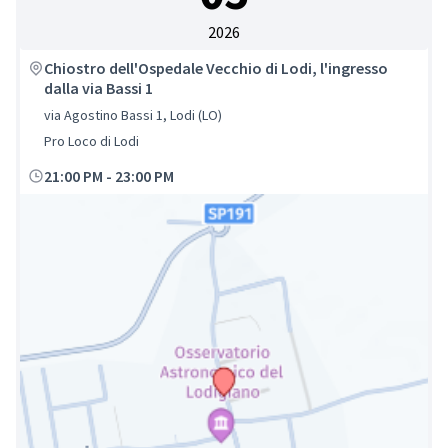
2026
Chiostro dell'Ospedale Vecchio di Lodi, l'ingresso
dalla via Bassi 1
via Agostino Bassi 1, Lodi (LO)
Pro Loco di Lodi
21:00 PM
-
23:00 PM